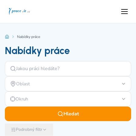
Nabídky práce
Nabídky práce
Oblast
Okruh
Hledat
Podrobný filtr