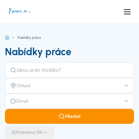
Nabídky práce
Nabídky práce
Oblast
Okruh
Hledat
Podrobný filtr