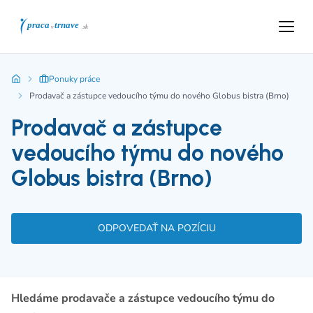
Ponuky práce
Prodavač a zástupce vedoucího týmu do nového Globus bistra (Brno)
Prodavač a zástupce
vedoucího týmu do nového
Globus bistra (Brno)
ODPOVEDAŤ NA POZÍCIU
Hledáme prodavače a zástupce vedoucího týmu do