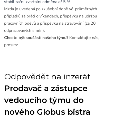
stabilizační kvartální odměna až 5 %
Mzda je uvedená po zkušební době vč. průměrných
příplatků za práci o víkendech, příspěvku na údržbu
pracovních oděvů a příspěvku na stravování (za 20
odpracovaných směn).
Chcete být součástí našeho týmu?
Kontaktujte nás,
prosím: