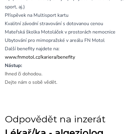
sport, aj.)
Příspěvek na Multisport kartu
Kvalitní závodní stravování s dotovanou cenou
Mateřská školka Motoláček v prostorách nemocnice
Ubytování pro mimopražské v areálu FN Motol
Další benefity najdete na:
www.fnmotol.cz/kariera/benefity
Nástup:
Ihned či dohodou.
Dejte nám o sobě vědět.