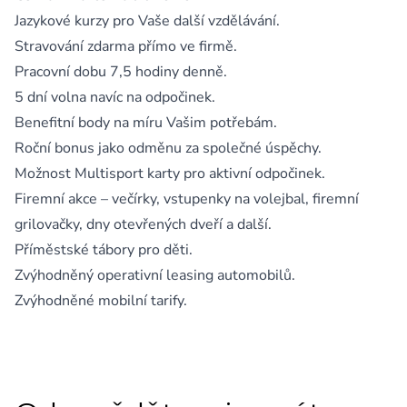
Jazykové kurzy pro Vaše další vzdělávání.
Stravování zdarma přímo ve firmě.
Pracovní dobu 7,5 hodiny denně.
5 dní volna navíc na odpočinek.
Benefitní body na míru Vašim potřebám.
Roční bonus jako odměnu za společné úspěchy.
Možnost Multisport karty pro aktivní odpočinek.
Firemní akce – večírky, vstupenky na volejbal, firemní
grilovačky, dny otevřených dveří a další.
Příměstské tábory pro děti.
Zvýhodněný operativní leasing automobilů.
Zvýhodněné mobilní tarify.