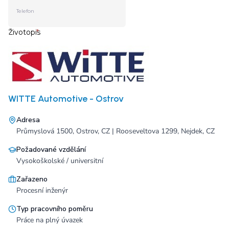
WITTE Automotive - Ostrov
Adresa
Průmyslová 1500, Ostrov, CZ | Rooseveltova 1299, Nejdek, CZ
Požadované vzdělání
Vysokoškolské / universitní
Zařazeno
Procesní inženýr
Typ pracovního poměru
Práce na plný úvazek