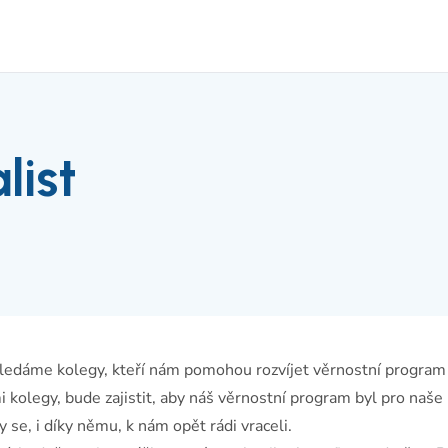
list
ledáme kolegy, kteří nám pomohou rozvíjet věrnostní program
 kolegy, bude zajistit, aby náš věrnostní program byl pro naše
y se, i díky němu, k nám opět rádi vraceli.