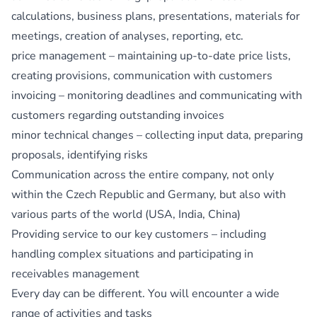
calculations, business plans, presentations, materials for
meetings, creation of analyses, reporting, etc.
price management – maintaining up-to-date price lists,
creating provisions, communication with customers
invoicing – monitoring deadlines and communicating with
customers regarding outstanding invoices
minor technical changes – collecting input data, preparing
proposals, identifying risks
Communication across the entire company, not only
within the Czech Republic and Germany, but also with
various parts of the world (USA, India, China)
Providing service to our key customers – including
handling complex situations and participating in
receivables management
Every day can be different. You will encounter a wide
range of activities and tasks