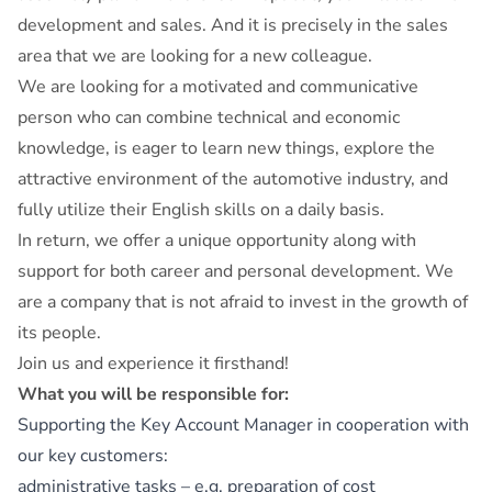
development and sales. And it is precisely in the sales
area that we are looking for a new colleague.
We are looking for a motivated and communicative
person who can combine technical and economic
knowledge, is eager to learn new things, explore the
attractive environment of the automotive industry, and
fully utilize their English skills on a daily basis.
In return, we offer a unique opportunity along with
support for both career and personal development. We
are a company that is not afraid to invest in the growth of
its people.
Join us and experience it firsthand!
What you will be responsible for:
Supporting the Key Account Manager in cooperation with
our key customers:
administrative tasks – e.g. preparation of cost