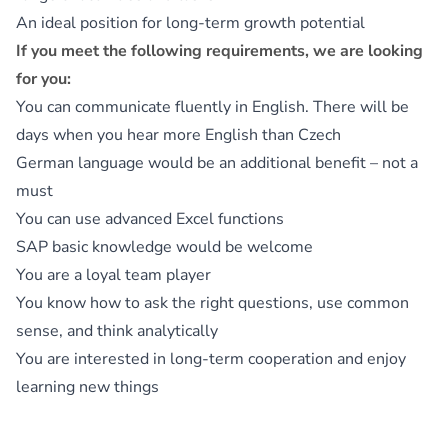
An ideal position for long-term growth potential
If you meet the following requirements, we are looking
for you:
You can communicate fluently in English. There will be
days when you hear more English than Czech
German language would be an additional benefit – not a
must
You can use advanced Excel functions
SAP basic knowledge would be welcome
You are a loyal team player
You know how to ask the right questions, use common
sense, and think analytically
You are interested in long-term cooperation and enjoy
learning new things