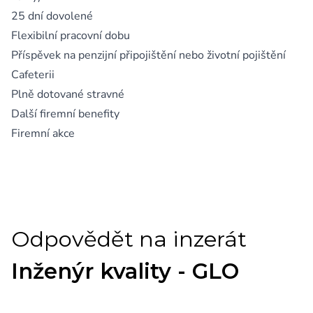
25 dní dovolené
Flexibilní pracovní dobu
Příspěvek na penzijní připojištění nebo životní pojištění
Cafeterii
Plně dotované stravné
Další firemní benefity
Firemní akce