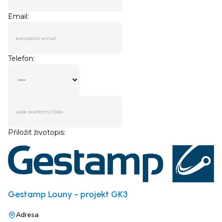
Gestamp Louny - projekt GK3
Adresa