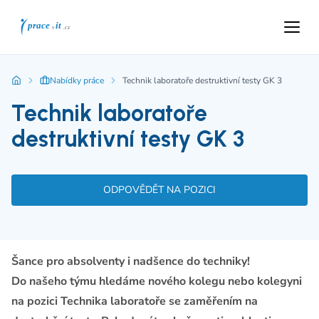
Nabídky práce
Technik laboratoře destruktivní testy GK 3
Technik laboratoře
destruktivní testy GK 3
ODPOVĚDĚT NA POZICI
Šance pro absolventy i nadšence do techniky!
Do našeho týmu hledáme nového kolegu nebo kolegyni
na pozici Technika laboratoře se zaměřením na